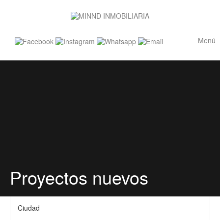
Menú
Proyectos nuevos
Ciudad