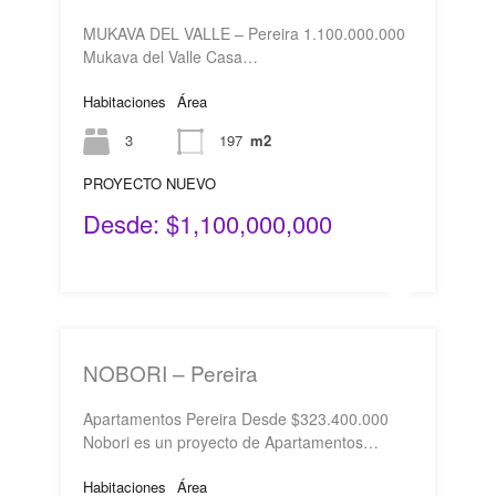
MUKAVA DEL VALLE – Pereira 1.100.000.000
Mukava del Valle Casa…
Habitaciones
Área
3
197
m2
PROYECTO NUEVO
Desde: $1,100,000,000
NOBORI – Pereira
Apartamentos Pereira Desde $323.400.000
Nobori es un proyecto de Apartamentos…
Habitaciones
Área