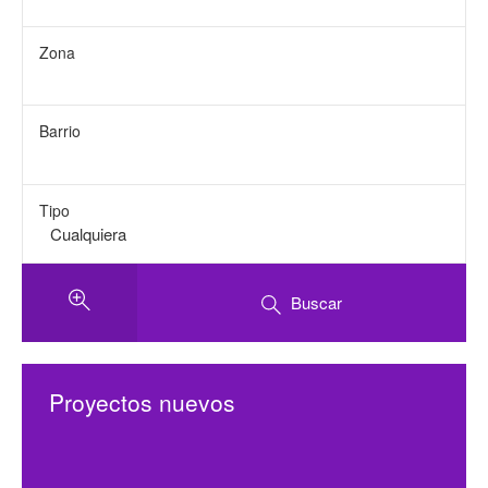
Zona
Barrio
Tipo
Buscar
Proyectos nuevos