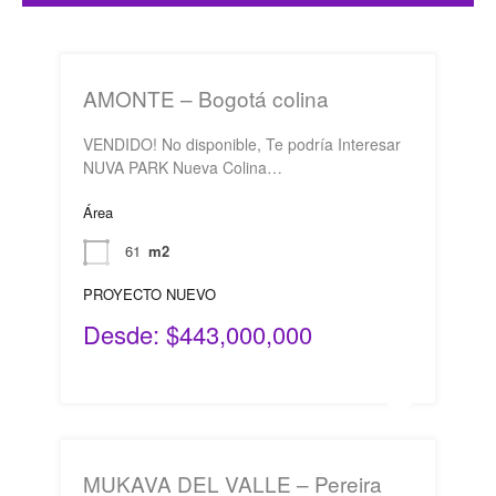
AMONTE – Bogotá colina
VENDIDO! No disponible, Te podría Interesar
NUVA PARK Nueva Colina…
Área
61
m2
PROYECTO NUEVO
Desde: $443,000,000
MUKAVA DEL VALLE – Pereira