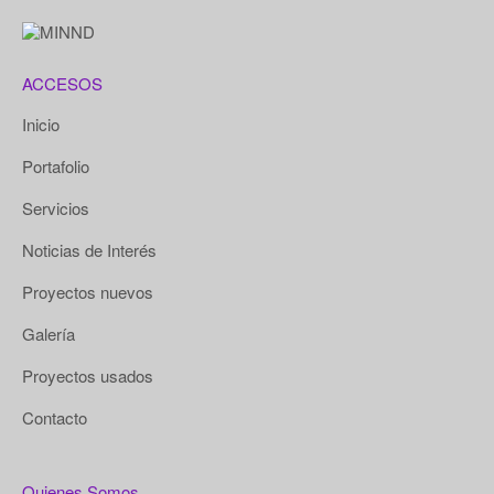
ACCESOS
Inicio
Portafolio
Servicios
Noticias de Interés
Proyectos nuevos
Galería
Proyectos usados
Contacto
Quienes Somos