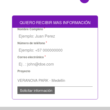
QUIERO RECIBIR MAS INFORMACIÓN
*
Nombre Completo
*
Número de teléfono
*
Correo electrónico
Proyecto
Solicitar información