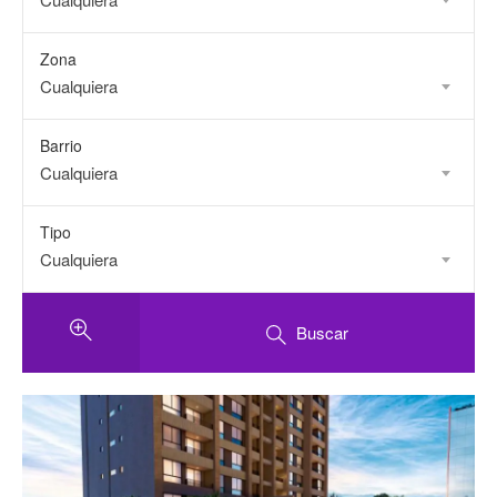
Zona
Cualquiera
Barrio
Cualquiera
Tipo
Cualquiera
Buscar