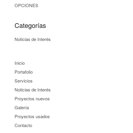
OPCIONES
Categorías
Noticias de Interés
Inicio
Portafolio
Servicios
Noticias de Interés
Proyectos nuevos
Galería
Proyectos usados
Contacto