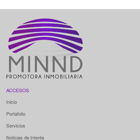
ACCESOS
Inicio
Portafolio
Servicios
Noticias de Interés