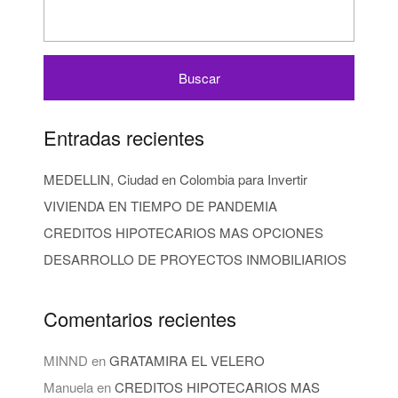
Entradas recientes
MEDELLIN, Ciudad en Colombia para Invertir
VIVIENDA EN TIEMPO DE PANDEMIA
CREDITOS HIPOTECARIOS MAS OPCIONES
DESARROLLO DE PROYECTOS INMOBILIARIOS
Comentarios recientes
MINND
en
GRATAMIRA EL VELERO
Manuela
en
CREDITOS HIPOTECARIOS MAS