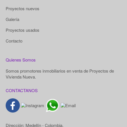
Proyectos nuevos
Galería
Proyectos usados
Contacto
Quienes Somos
Somos promotores inmobiliarios en venta de Proyectos de
Vivienda Nueva.
CONTACTANOS
Dirección: Medellín - Colombia.