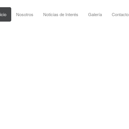
icio
Nosotros
Noticias de Interés
Galería
Contacto