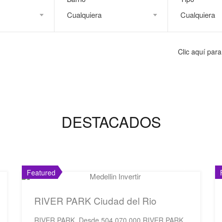
Cualquiera
Cualquiera
Clic aquí pa
DESTACADOS
Featured
RIVER PARK Ciudad del Rio
RIVER PARK Desde 504.070.000 RIVER PARK