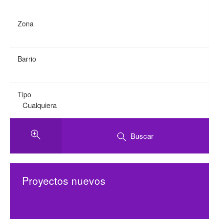
Zona
Barrio
Tipo
Buscar
Proyectos nuevos