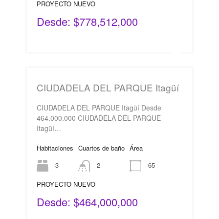
PROYECTO NUEVO
Desde: $778,512,000
CIUDADELA DEL PARQUE Itagüí
CIUDADELA DEL PARQUE Itagüí Desde
464.000.000 CIUDADELA DEL PARQUE
Itagüí…
Habitaciones
Cuartos de baño
Área
3
2
65
PROYECTO NUEVO
Desde: $464,000,000