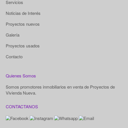
Servicios
Noticias de Interés
Proyectos nuevos
Galería
Proyectos usados
Contacto
Quienes Somos
Somos promotores inmobiliarios en venta de Proyectos de
Vivienda Nueva.
CONTACTANOS