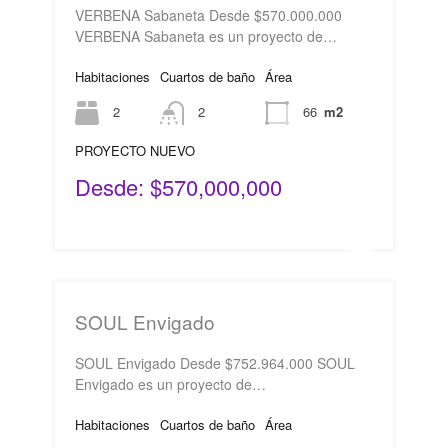
VERBENA Sabaneta Desde $570.000.000
VERBENA Sabaneta es un proyecto de…
Habitaciones
Cuartos de baño
Área
2
2
66
m2
PROYECTO NUEVO
Desde: $570,000,000
SOUL Envigado
SOUL Envigado Desde $752.964.000 SOUL
Envigado es un proyecto de…
Habitaciones
Cuartos de baño
Área