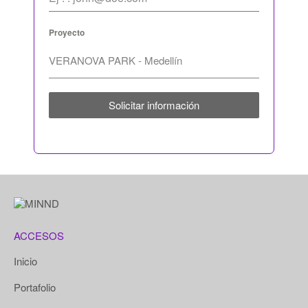
Proyecto
Solicitar información
ACCESOS
Inicio
Portafolio