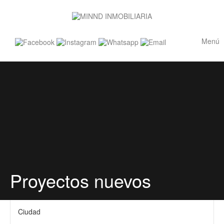
Menú
Proyectos nuevos
Ciudad