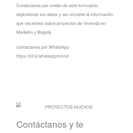
Contáctanos por medio de este formulario,
dejándonos tus datos y así enviarte la información
que necesites sobre proyectos de Vivienda en
Medellín y Bogotá
contactanos por WhatsApp
https://bit.ly/whatsappminnd
Contáctanos y te