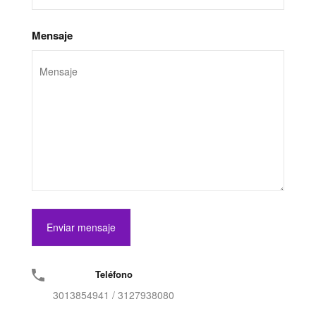
Mensaje
Teléfono
3013854941 / 3127938080