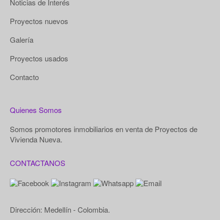
Noticias de Interés
Proyectos nuevos
Galería
Proyectos usados
Contacto
Quienes Somos
Somos promotores inmobiliarios en venta de Proyectos de
Vivienda Nueva.
CONTACTANOS
Dirección: Medellín - Colombia.