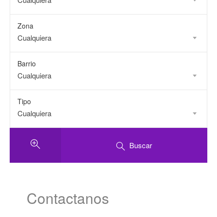
Zona
Cualquiera
Barrio
Cualquiera
Tipo
Cualquiera
Buscar
Contactanos