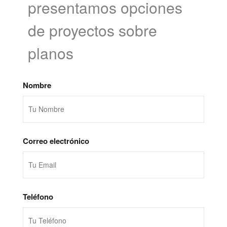
presentamos opciones
de proyectos sobre
planos
Nombre
Correo electrónico
Teléfono