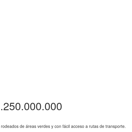
.250.000.000
 rodeados de áreas verdes y con fácil acceso a rutas de transporte.