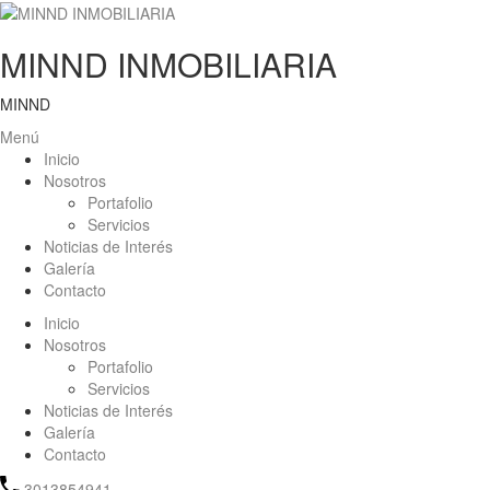
MINND INMOBILIARIA
MINND
Menú
Inicio
Nosotros
Portafolio
Servicios
Noticias de Interés
Galería
Contacto
Inicio
Nosotros
Portafolio
Servicios
Noticias de Interés
Galería
Contacto
3013854941