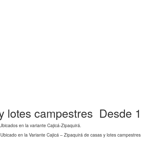
 y lotes campestres Desde
1
bicados en la variante Cajicá-Zipaquirá.
Ubicado en la Variante Cajicá – Zipaquirá de casas y lotes campestres