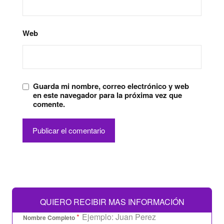
Web
Guarda mi nombre, correo electrónico y web
en este navegador para la próxima vez que
comente.
QUIERO RECIBIR MAS INFORMACIÓN
*
Nombre Completo