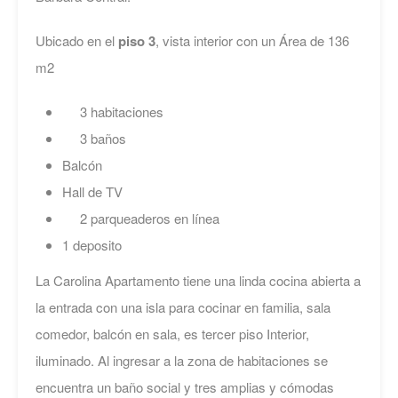
Ubicado en el
piso 3
, vista interior con un Área de 136
m2
3 habitaciones
3 baños
Balcón
Hall de TV
2 parqueaderos en línea
1 deposito
La Carolina Apartamento tiene una linda cocina abierta a
la entrada con una isla para cocinar en familia, sala
comedor, balcón en sala, es tercer piso Interior,
iluminado. Al ingresar a la zona de habitaciones se
encuentra un baño social y tres amplias y cómodas