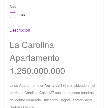
Área
136
Descripción
La Carolina
Apartamento
1.250.000.000
Lindo Apartamento en
Venta de
136 m2, ubicado en el
barrio La Carolina, Calle 127 con 14, a pocas cuadras
del centro comercial Unicentro, Bogotá. sector Santa
Barbara Central.