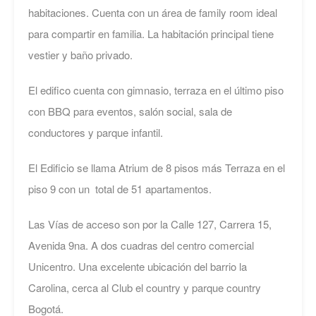
habitaciones. Cuenta con un área de family room ideal
para compartir en familia. La habitación principal tiene
vestier y baño privado.
El edifico cuenta con gimnasio, terraza en el último piso
con BBQ para eventos, salón social, sala de
conductores y parque infantil.
El Edificio se llama Atrium de 8 pisos más Terraza en el
piso 9 con un total de 51 apartamentos.
Las Vías de acceso son por la Calle 127, Carrera 15,
Avenida 9na. A dos cuadras del centro comercial
Unicentro. Una excelente ubicación del barrio la
Carolina, cerca al Club el country y parque country
Bogotá.