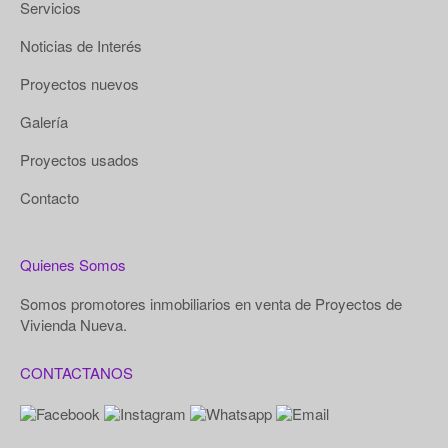
Servicios
Noticias de Interés
Proyectos nuevos
Galería
Proyectos usados
Contacto
Quienes Somos
Somos promotores inmobiliarios en venta de Proyectos de
Vivienda Nueva.
CONTACTANOS