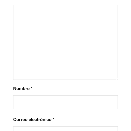
Nombre
*
Correo electrónico
*