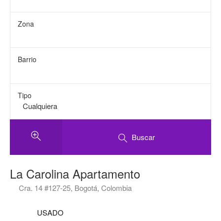
Zona
Barrio
Tipo
Buscar
La Carolina Apartamento
Cra. 14 #127-25, Bogotá, Colombia
USADO