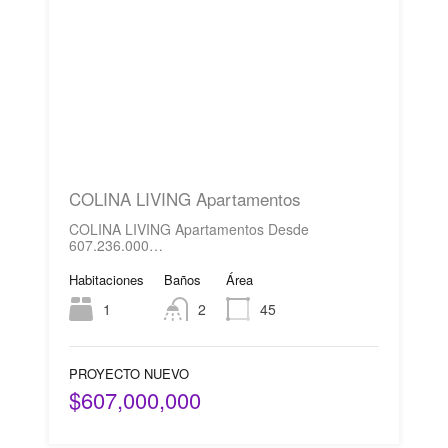
COLINA LIVING Apartamentos
COLINA LIVING Apartamentos Desde
607.236.000…
Habitaciones
Baños
Área
1
2
45
PROYECTO NUEVO
$607,000,000