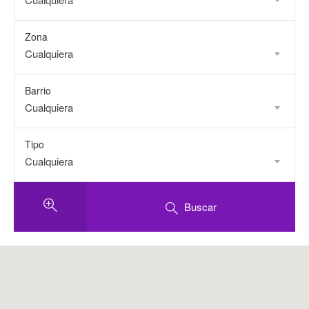
Zona
Cualquiera
Barrio
Cualquiera
Tipo
Cualquiera
Buscar