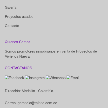
Galería
Proyectos usados
Contacto
Quienes Somos
Somos promotores inmobiliarios en venta de Proyectos de
Vivienda Nueva.
CONTACTANOS
Dirección: Medellín - Colombia.
Correo: gerencia@minnd.com.co