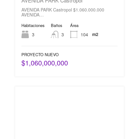
AVENIDA PARK Castropol
AVENIDA PARK Castropol $1.060.000.000
AVENIDA…
Habitaciones
Baños
Área
m2
3
3
104
PROYECTO NUEVO
$1,060,000,000