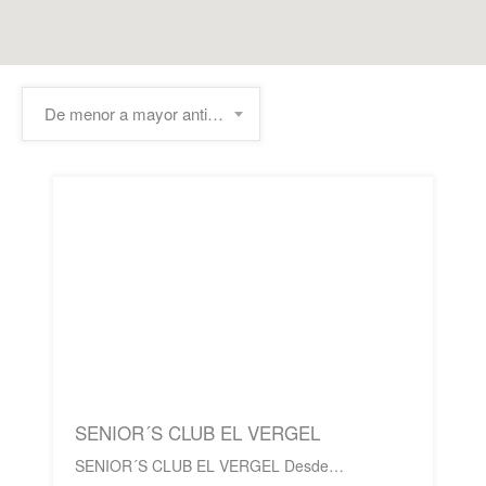
De menor a mayor antigüedad
SENIOR´S CLUB EL VERGEL
SENIOR´S CLUB EL VERGEL Desde…