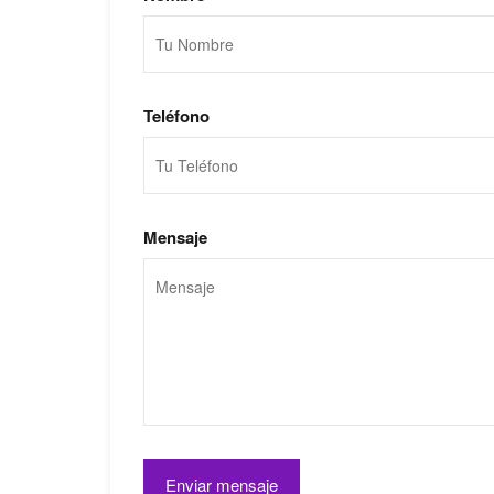
Teléfono
Mensaje