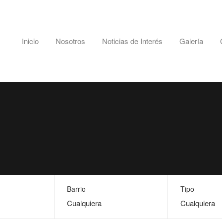
Inicio
Nosotros
Noticias de Interés
Galería
Barrio
Tipo