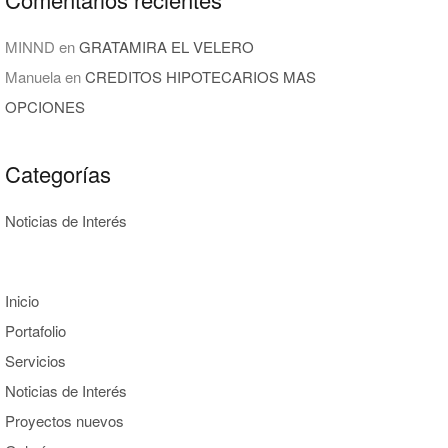
MINND
en
GRATAMIRA EL VELERO
Manuela
en
CREDITOS HIPOTECARIOS MAS
OPCIONES
Categorías
Noticias de Interés
Inicio
Portafolio
Servicios
Noticias de Interés
Proyectos nuevos