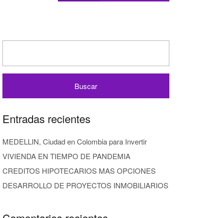
Entradas recientes
MEDELLIN, Ciudad en Colombia para Invertir
VIVIENDA EN TIEMPO DE PANDEMIA
CREDITOS HIPOTECARIOS MAS OPCIONES
DESARROLLO DE PROYECTOS INMOBILIARIOS
Comentarios recientes