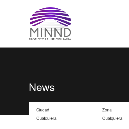
News
Ciudad
Zona