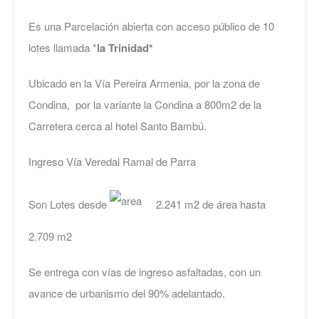
Es una Parcelación abierta con acceso público de 10
lotes llamada *
la Trinidad*
Ubicado en la Vía Pereira Armenia, por la zona de
Condina, por la variante la Condina a 800m2 de la
Carretera cerca al hotel Santo Bambú.
Ingreso Vía Veredal Ramal de Parra
Son Lotes desde
2.241 m2 de área hasta
2.709 m2
Se entrega con vías de ingreso asfaltadas, con un
avance de urbanismo del 90% adelantado.