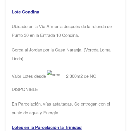
Lote Condina
Ubicado en la Vía Armenia después de la rotonda de
Punto 30 en la Entrada 10 Condina.
Cerca al Jordan por la Casa Naranja. (Vereda Loma
Linda)
Valor Lotes desde
2.300m2 de NO
DISPONIBLE
En Parcelación, vías asfaltadas. Se entregan con el
punto de agua y Energía
Lotes en la Parcelación la Trinidad