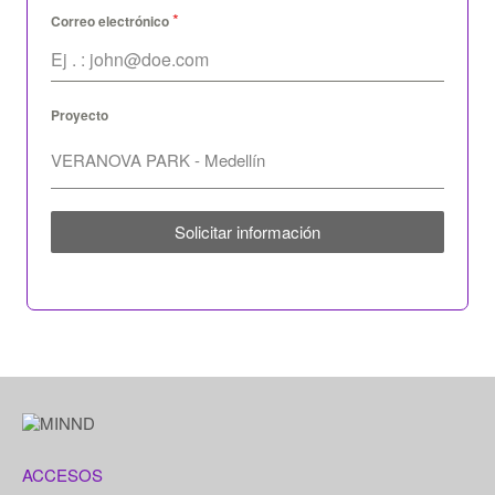
*
Correo electrónico
Proyecto
Solicitar información
ACCESOS