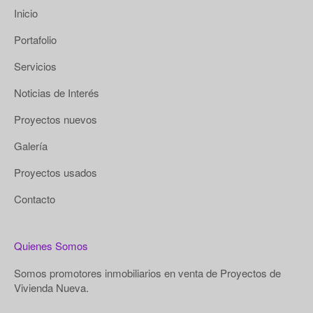
Inicio
Portafolio
Servicios
Noticias de Interés
Proyectos nuevos
Galería
Proyectos usados
Contacto
Quienes Somos
Somos promotores inmobiliarios en venta de Proyectos de
Vivienda Nueva.