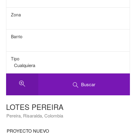
Zona
Barrio
Tipo
Buscar
LOTES PEREIRA
Pereira, Risaralda, Colombia
PROYECTO NUEVO