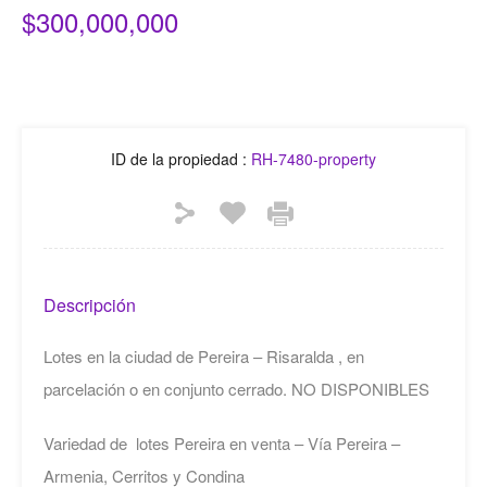
$300,000,000
ID de la propiedad :
RH-7480-property
Descripción
Lotes en la ciudad de Pereira – Risaralda , en
parcelación o en conjunto cerrado. NO DISPONIBLES
Variedad de lotes Pereira en venta – Vía Pereira –
Armenia, Cerritos y Condina