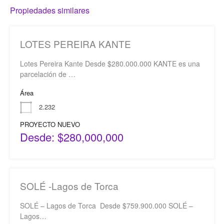
Propiedades similares
LOTES PEREIRA KANTE
Lotes Pereira Kante Desde $280.000.000 KANTE es una
parcelación de …
Área
2.232
PROYECTO NUEVO
Desde: $280,000,000
SOLÉ -Lagos de Torca
SOLÉ – Lagos de Torca Desde $759.900.000 SOLÉ –
Lagos…