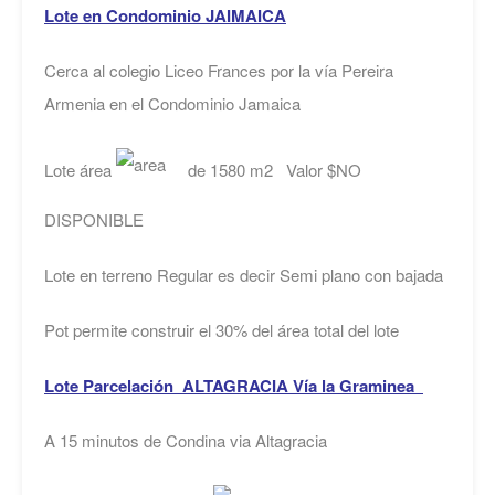
Lote en Condominio JAIMAICA
Cerca al colegio Liceo Frances por la vía Pereira
Armenia en el Condominio Jamaica
Lote área
de 1580 m2 Valor $NO
DISPONIBLE
Lote en terreno Regular es decir Semi plano con bajada
Pot permite construir el 30% del área total del lote
Lote Parcelación ALTAGRACIA Vía la Graminea
A 15 minutos de Condina via Altagracia