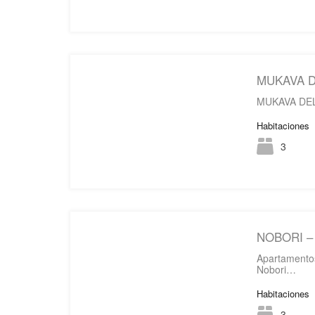
MUKAVA DE
MUKAVA DEL
Habitaciones
3
NOBORI – 
Apartamento
Nobori…
Habitaciones
3