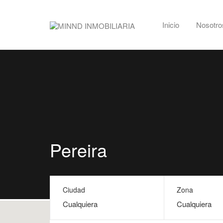
Inicio
Nosotro
Pereira
Ciudad
Zona