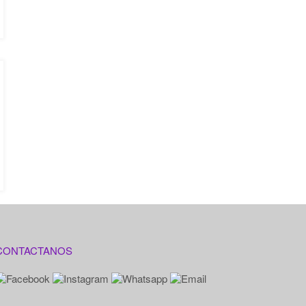
CONTACTANOS