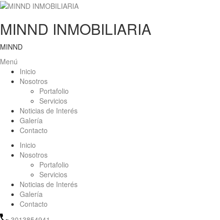
MINND INMOBILIARIA
MINND
Menú
Inicio
Nosotros
Portafolio
Servicios
Noticias de Interés
Galería
Contacto
Inicio
Nosotros
Portafolio
Servicios
Noticias de Interés
Galería
Contacto
3013854941