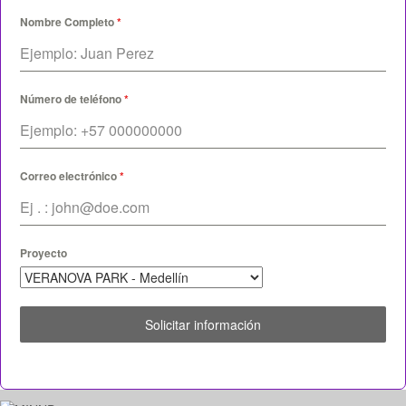
Nombre Completo
*
Número de teléfono
*
Correo electrónico
*
Proyecto
Solicitar información