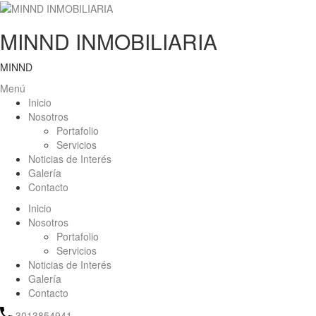
MINND INMOBILIARIA
MINND
Menú
Inicio
Nosotros
Portafolio
Servicios
Noticias de Interés
Galería
Contacto
Inicio
Nosotros
Portafolio
Servicios
Noticias de Interés
Galería
Contacto
3013854941