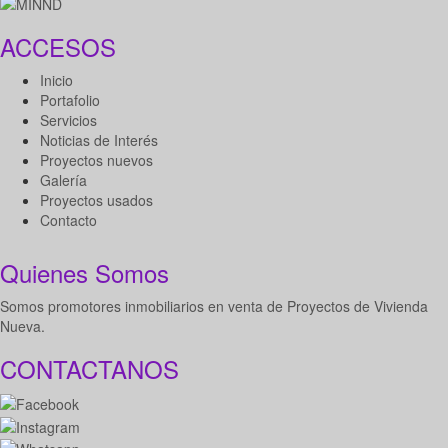
ACCESOS
Inicio
Portafolio
Servicios
Noticias de Interés
Proyectos nuevos
Galería
Proyectos usados
Contacto
Quienes Somos
Somos promotores inmobiliarios en venta de Proyectos de Vivienda
Nueva.
CONTACTANOS