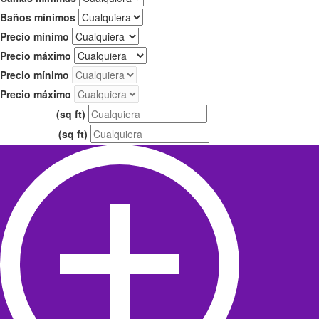
Baños mínimos
Precio mínimo
Precio máximo
Precio mínimo
Precio máximo
(sq ft)
Área mínima
(sq ft)
Área máxima