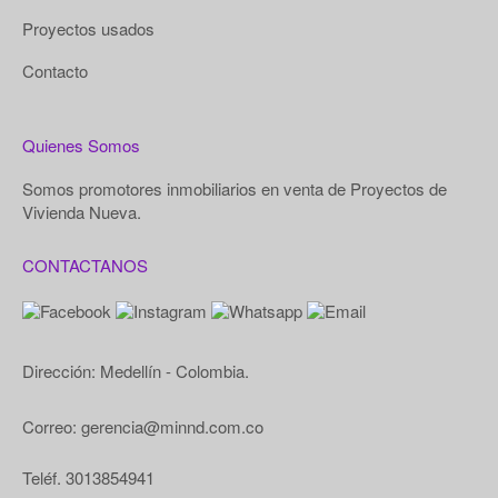
Proyectos usados
Contacto
Quienes Somos
Somos promotores inmobiliarios en venta de Proyectos de
Vivienda Nueva.
CONTACTANOS
Dirección: Medellín - Colombia.
Correo: gerencia@minnd.com.co
Teléf. 3013854941