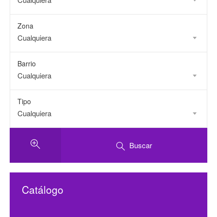
Zona
Cualquiera
Barrio
Cualquiera
Tipo
Cualquiera
Buscar
Catálogo