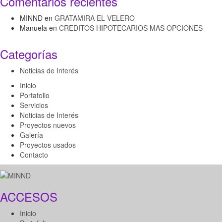
Comentarios recientes
MINND
en
GRATAMIRA EL VELERO
Manuela
en
CREDITOS HIPOTECARIOS MAS OPCIONES
Categorías
Noticias de Interés
Inicio
Portafolio
Servicios
Noticias de Interés
Proyectos nuevos
Galería
Proyectos usados
Contacto
ACCESOS
Inicio