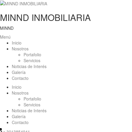
MINND INMOBILIARIA
MINND
Menú
Inicio
Nosotros
Portafolio
Servicios
Noticias de Interés
Galería
Contacto
Inicio
Nosotros
Portafolio
Servicios
Noticias de Interés
Galería
Contacto
3013854941