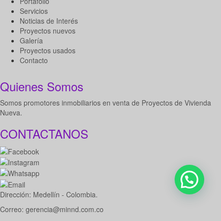
Portafolio
Servicios
Noticias de Interés
Proyectos nuevos
Galería
Proyectos usados
Contacto
Quienes Somos
Somos promotores inmobiliarios en venta de Proyectos de Vivienda
Nueva.
CONTACTANOS
Dirección: Medellín - Colombia.
Correo: gerencia@minnd.com.co