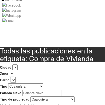
Todas las publicaciones en la
etiqueta: Compra de Vivienda
Ciudad
Zona
Barrio
Tipo
Palabra clave
Tipo de propiedad